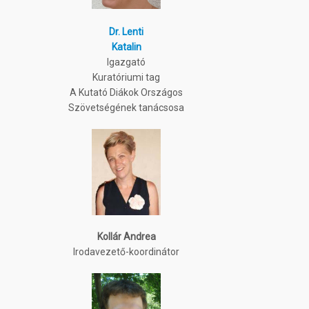
Dr. Lenti
Katalin
Igazgató
Kuratóriumi tag
A Kutató Diákok Országos
Szövetségének tanácsosa
Kollár Andrea
Irodavezető-koordinátor