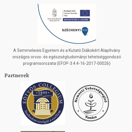
A Semmelweis Egyetem és a Kutató Diákokért Alapítvány
országos orvos- és egészségtudományi tehetséggondozó
programsorozata (EFOP-3.4.4-16-2017-00026)
Partnerek