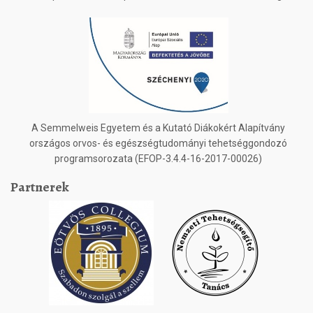
A Semmelweis Egyetem és a Kutató Diákokért Alapítvány
országos orvos- és egészségtudományi tehetséggondozó
programsorozata (EFOP-3.4.4-16-2017-00026)
Partnerek