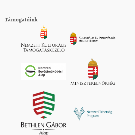
Támogatóink