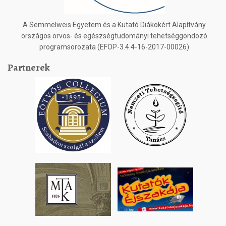
A Semmelweis Egyetem és a Kutató Diákokért Alapítvány
országos orvos- és egészségtudományi tehetséggondozó
programsorozata (EFOP-3.4.4-16-2017-00026)
Partnerek