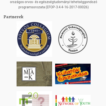
országos orvos- és egészségtudományi tehetséggondozó
programsorozata (EFOP-3.4.4-16-2017-00026)
Partnerek