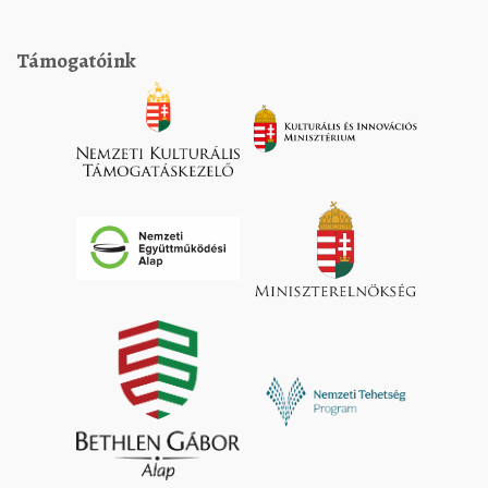
Támogatóink