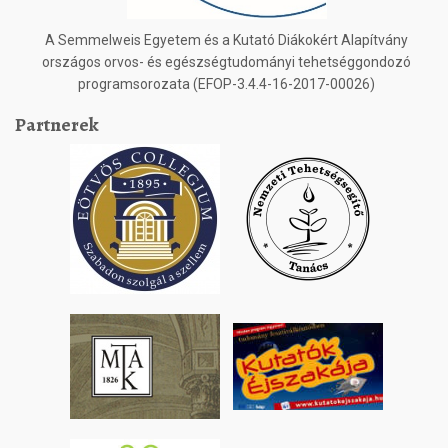
A Semmelweis Egyetem és a Kutató Diákokért Alapítvány
országos orvos- és egészségtudományi tehetséggondozó
programsorozata (EFOP-3.4.4-16-2017-00026)
Partnerek