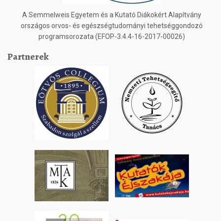
A Semmelweis Egyetem és a Kutató Diákokért Alapítvány
országos orvos- és egészségtudományi tehetséggondozó
programsorozata (EFOP-3.4.4-16-2017-00026)
Partnerek