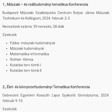
1., Műszaki – és reáltudományi tematikus Konferencia
Budapesti Műszaki Szakképzési Centrum Bolyai János Műszaki
Technikum és Kollégium, 2024. február 2-3.
Nevezések száma: 39 nevezés, 58 diák
Szekciók
Fizika- műszaki tudományok
Műszaki tudományok
Matematika-informatika
Richter- Kémia
Kutatási terv tömb I.
Kutatási terv tömb II.
2., Élet- és környezettudományi Tematikus Konferencia
Debreceni Egyetem Kossuth Lajos Gyakorló Gimnáziuma, 2024.
február 9-10.
Szekciók: