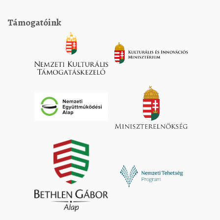
Támogatóink