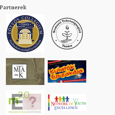
Partnerek