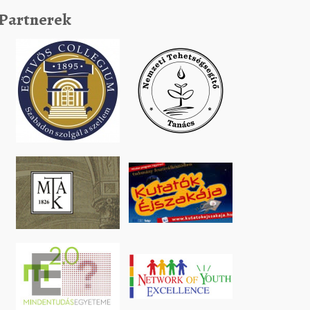
Partnerek