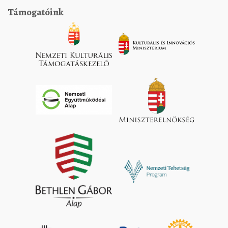
Támogatóink