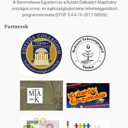
A Semmelweis Egyetem és a Kutató Diákokért Alapítvány
országos orvos- és egészségtudományi tehetséggondozó
programsorozata (EFOP-3.4.4-16-2017-00026)
Partnerek