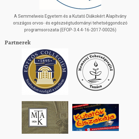
A Semmelweis Egyetem és a Kutató Diákokért Alapítvány
országos orvos- és egészségtudományi tehetséggondozó
programsorozata (EFOP-3.4.4-16-2017-00026)
Partnerek