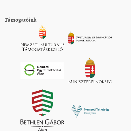
Támogatóink