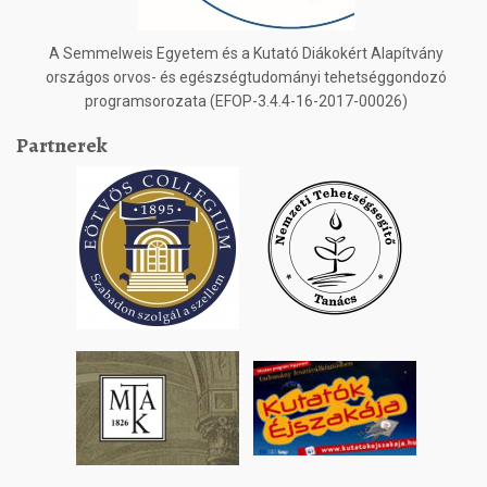
A Semmelweis Egyetem és a Kutató Diákokért Alapítvány
országos orvos- és egészségtudományi tehetséggondozó
programsorozata (EFOP-3.4.4-16-2017-00026)
Partnerek