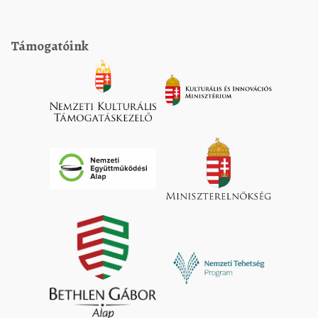
Támogatóink