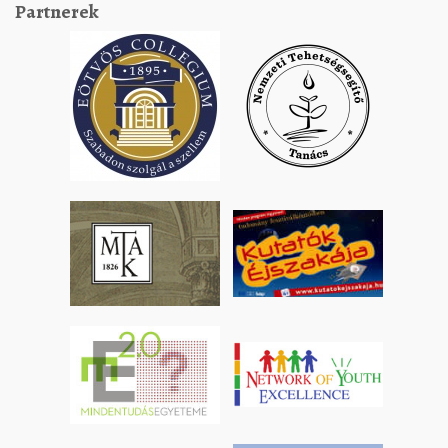
Partnerek