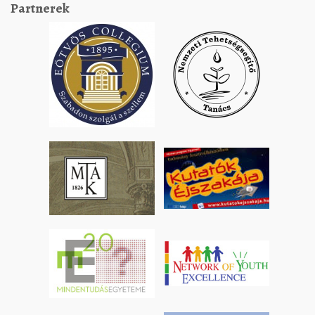
Partnerek