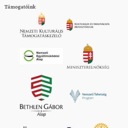
Támogatóink