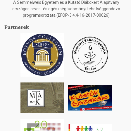
A Semmelweis Egyetem és a Kutató Diákokért Alapítvány
országos orvos- és egészségtudományi tehetséggondozó
programsorozata (EFOP-3.4.4-16-2017-00026)
Partnerek