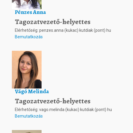
Pénzes Anna
Tagozatvezető-helyettes
Elérhetőség: penzes.anna (kukac) kutdiak (pont) hu
Bemutatkozás
Vágó Melinda
Tagozatvezető-helyettes
Elérhetőség: vago.melinda (kukac) kutdiak (pont) hu
Bemutatkozás