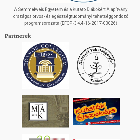
A Semmelweis Egyetem és a Kutató Diákokért Alapítvány
országos orvos- és egészségtudományi tehetséggondozó
programsorozata (EFOP-3.4.4-16-2017-00026)
Partnerek