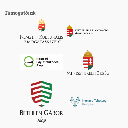
Támogatóink